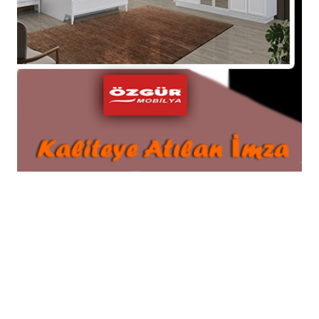
11-02-2026 16:14