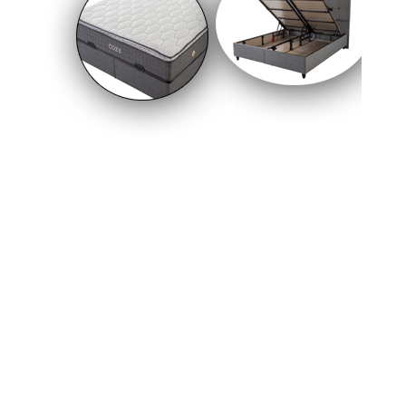
16-08-2024 16:11