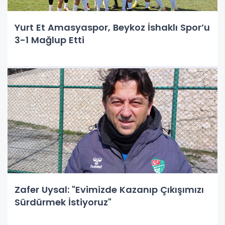
Yurt Et Amasyaspor, Beykoz İshaklı Spor’u
3-1 Mağlup Etti
Zafer Uysal: "Evimizde Kazanıp Çıkışımızı
Sürdürmek İstiyoruz"