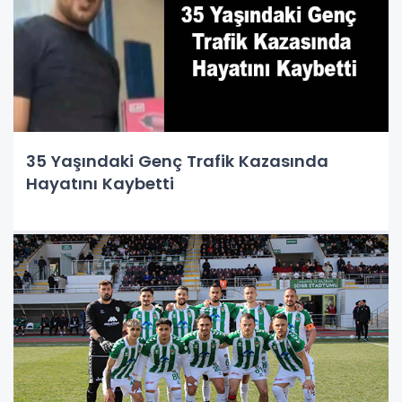
35 Yaşındaki Genç Trafik Kazasında
Hayatını Kaybetti