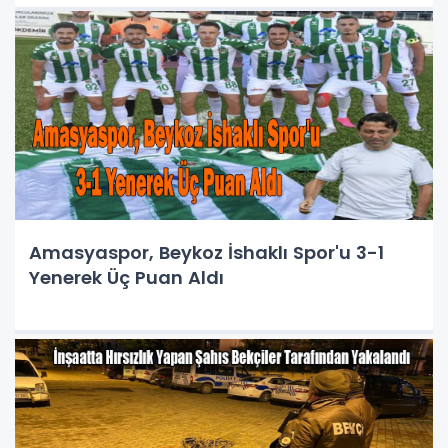
Amasyaspor, Beykoz İshaklı Spor'u 3-1
Yenerek Üç Puan Aldı