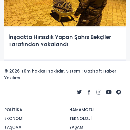
İnşaatta Hırsızlık Yapan Şahıs Bekçiler
Tarafından Yakalandı
© 2026 Tüm hakları saklıdır. Sistem : Gazisoft
Haber
Yazılımı
POLİTİKA
HAMAMÖZÜ
EKONOMİ
TEKNOLOJİ
TAŞOVA
YAŞAM