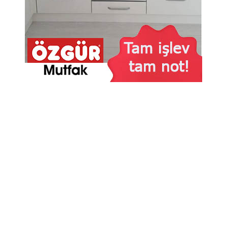
12-11-2025 13:42