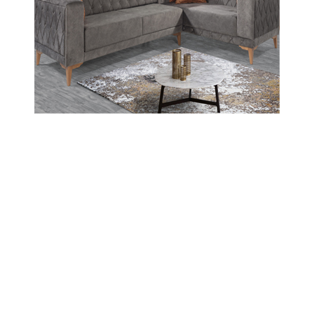
20-01-2026 16:01