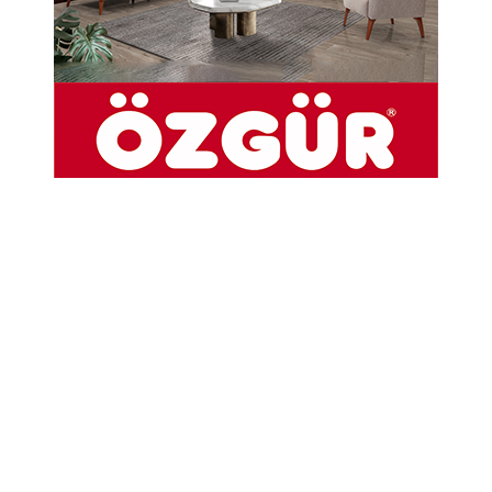
02-04-2026 10:34