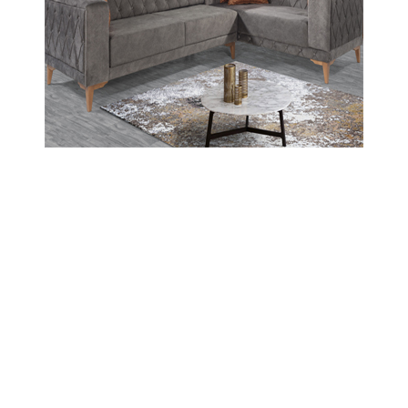
29-11-2025 17:16