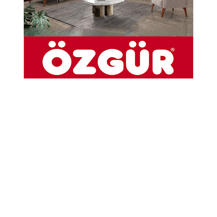
03-02-2026 10:09