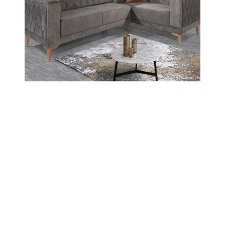
08-03-2021 11:27
Güncelleme : 08-03-2021 11:27